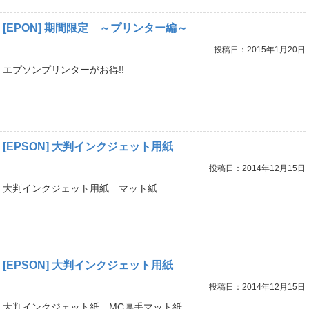
[EPON] 期間限定 ～プリンター編～
投稿日：2015年1月20日
エプソンプリンターがお得!!
[EPSON] 大判インクジェット用紙
投稿日：2014年12月15日
大判インクジェット用紙 マット紙
[EPSON] 大判インクジェット用紙
投稿日：2014年12月15日
大判インクジェット紙 MC厚手マット紙