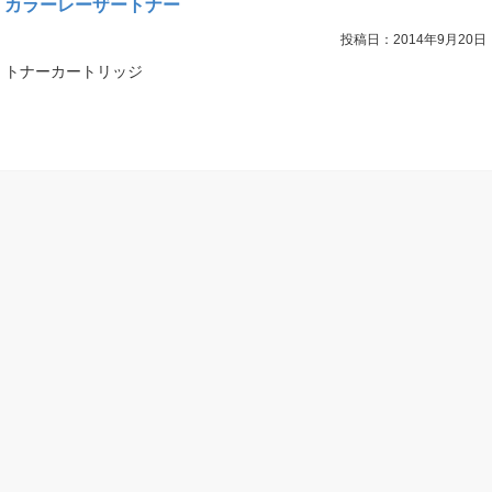
カラーレーザートナー
投稿日：2014年9月20日
トナーカートリッジ