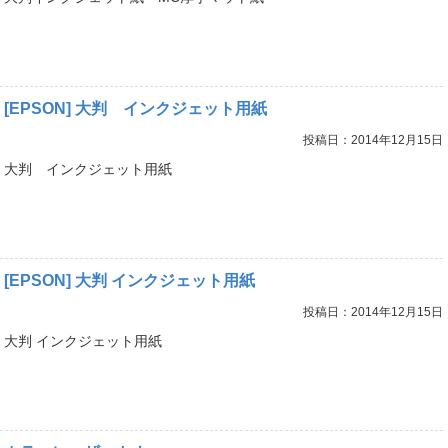
[EPSON] 大判 インクジェット用紙
投稿日：2014年12月15日
大判 インクジェット用紙
[EPSON] 大判 インクジェット用紙
投稿日：2014年12月15日
大判 インクジェット用紙