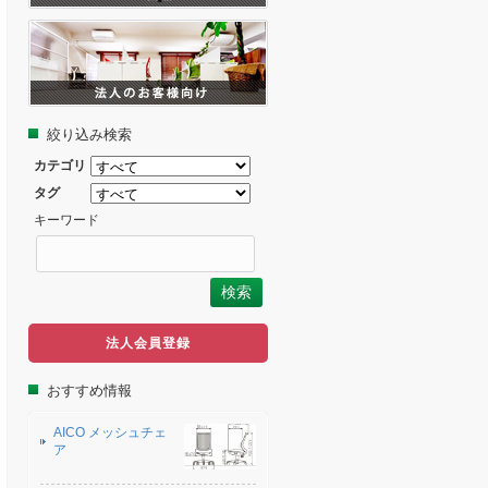
絞り込み検索
カテゴリ
タグ
キーワード
法人会員登録
おすすめ情報
AICO メッシュチェ
ア