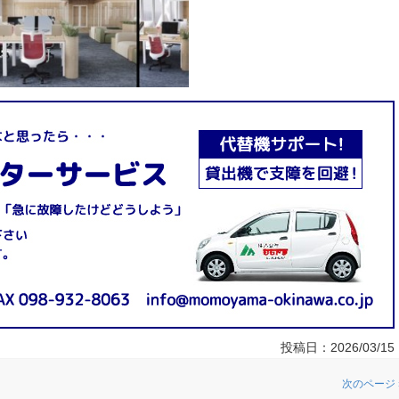
投稿日：
2026/03/15
次のページ 