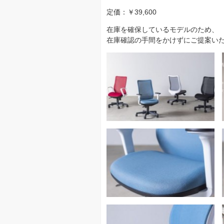
定価：￥39,600
在庫を確保しているモデルのため、
在庫確認の手間をかけずにご提案い