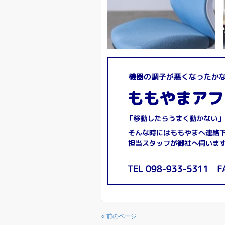
« 前のページ