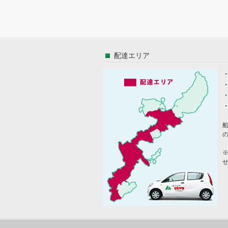
配達エリア