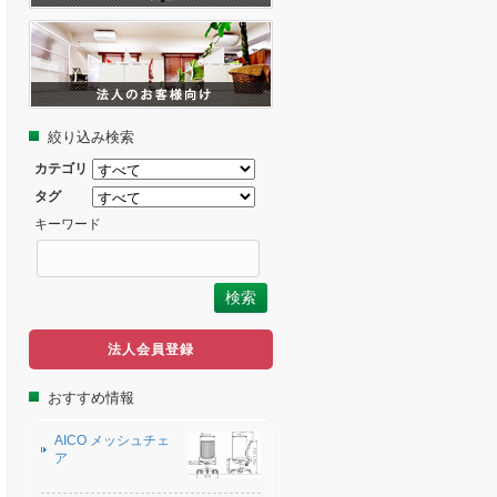
絞り込み検索
カテゴリ
タグ
キーワード
法人会員登録
おすすめ情報
AICO メッシュチェ
ア