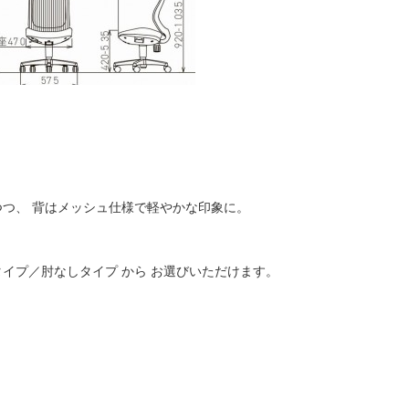
つ、 背はメッシュ仕様で軽やかな印象に。
イプ／肘なしタイプ から お選びいただけます。