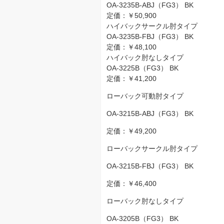
OA-3235B-ABJ（FG3） BK
定価：￥50,900
ハイバックサークル肘タイプ
OA-3235B-FBJ（FG3） BK
定価：￥48,100
ハイバック肘なしタイプ
OA-3225B（FG3） BK
定価：￥41,200
ローバック可動肘タイプ
OA-3215B-ABJ（FG3） BK
定価：￥49,200
ローバックサークル肘タイプ
OA-3215B-FBJ（FG3） BK
定価：￥46,400
ローバック肘なしタイプ
OA-3205B（FG3） BK