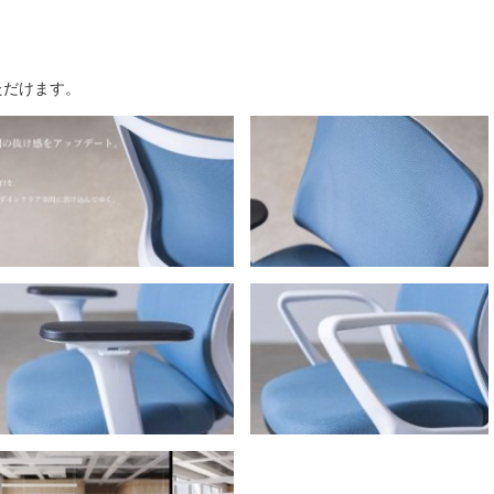
ただけます。