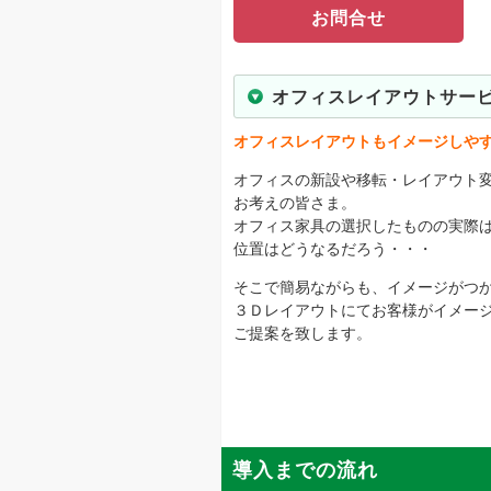
お問合せ
オフィスレイアウトサー
オフィスレイアウトもイメージしやす
オフィスの新設や移転・レイアウト
お考えの皆さま。
オフィス家具の選択したものの実際
位置はどうなるだろう・・・
そこで簡易ながらも、イメージがつ
３Ｄレイアウトにてお客様がイメー
ご提案を致します。
導入までの流れ