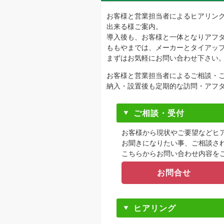
お客様と営業担当者によるヒアリン
出来る様ご案内。
導入後も、お客様と一体となりアフ
ももやまでは、メーカーとタイアッ
まずはお気軽にお問い合わせ下さい
お客様と営業担当者によるご相談・
納入・設置後も定期的な訪問・アフ
ご相談・受付
お客様から現状やご要望などヒ
お聞きになりたい事、ご相談さ
こちらからお問い合わせ内容を
お問合せ
ヒアリング