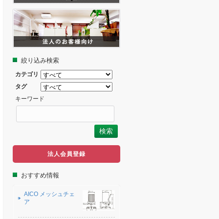
絞り込み検索
カテゴリ
タグ
キーワード
法人会員登録
おすすめ情報
AICO メッシュチェ
ア