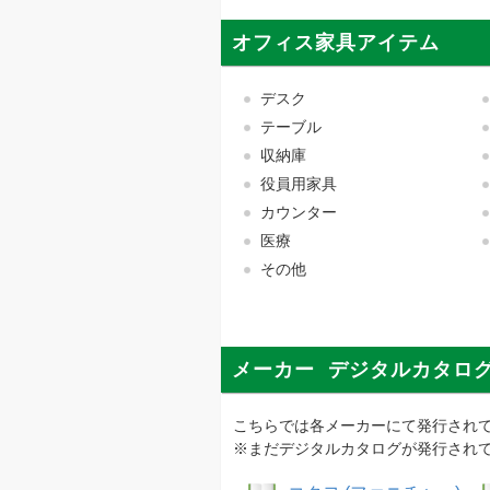
オフィス家具アイテム
デスク
テーブル
収納庫
役員用家具
カウンター
医療
その他
メーカー デジタルカタロ
こちらでは各メーカーにて発行され
※まだデジタルカタログが発行され