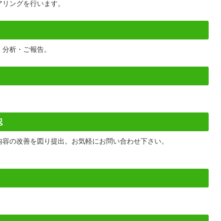
アリングを行います。
、分析・ご報告。
認
内容の改善を図り提出。お気軽にお問い合わせ下さい。