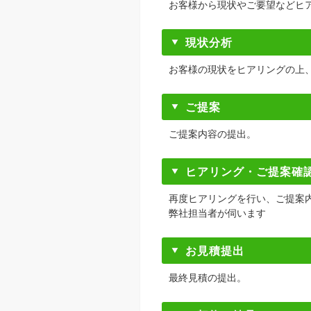
お客様から現状やご要望などヒ
現状分析
お客様の現状をヒアリングの上
ご提案
ご提案内容の提出。
ヒアリング・ご提案確
再度ヒアリングを行い、ご提案
弊社担当者が伺います
お見積提出
最終見積の提出。