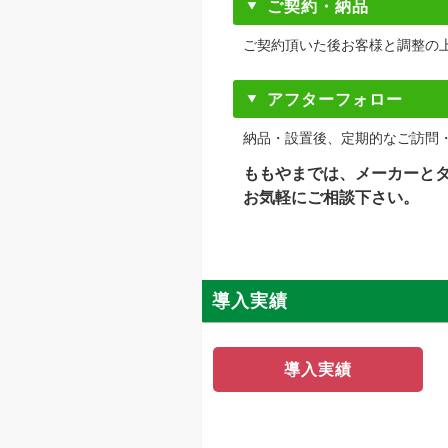
ご契約・納品
ご契約頂いた後お客様と調整の
アフターフォロー
納品・設置後、定期的なご訪問
ももやまでは、メーカーと
お気軽にご相談下さい。
導入実績
導入実績