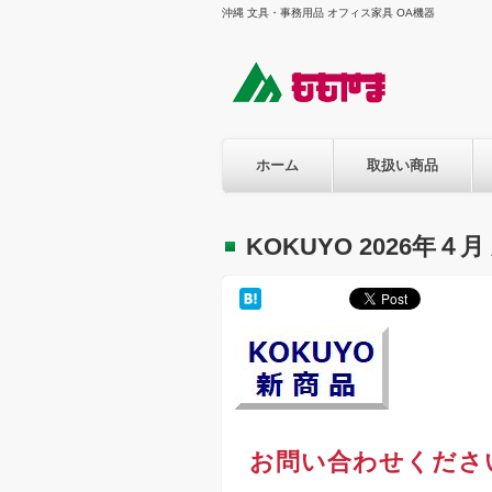
沖縄 文具・事務用品 オフィス家具 OA機器
ホーム
取扱い商品
KOKUYO 2026年
お問い合わせくださ