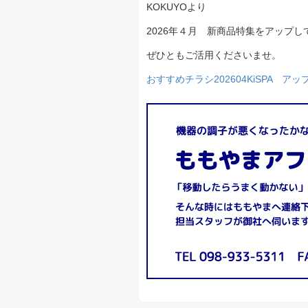
KOKUYOより
2026年４月 新商品特集をアップし
ぜひともご活用くださいませ。
おすすめチラシ202604KiSPA アッ