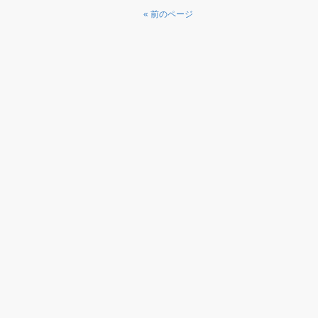
« 前のページ