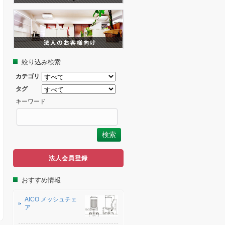
絞り込み検索
カテゴリ
タグ
キーワード
法人会員登録
おすすめ情報
AICO メッシュチェ
ア