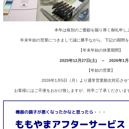
本年は格別のご愛顧を賜り厚く御礼申し
年末年始の営業につきまして誠に勝手ながら、下記の期間を
【年末年始の休業期間】
2025年12月27日(土) ～ 2026年1月
【年始の営業】
2026年1月5日（月）より通常営業順次対応さ
お客様にはご不便をおかけ致しますが、何卒ご了承くださいま