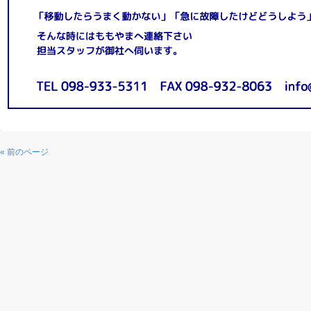
« 前のページ