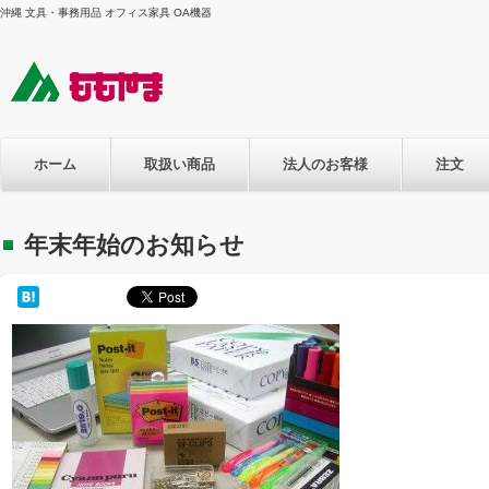
沖縄 文具・事務用品 オフィス家具 OA機器
ホーム
取扱い商品
法人のお客様
注文
年末年始のお知らせ