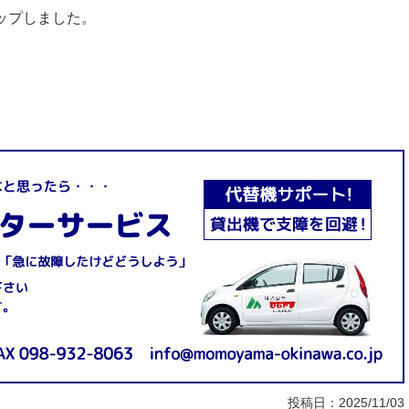
アップしました。
投稿日：
2025/11/03