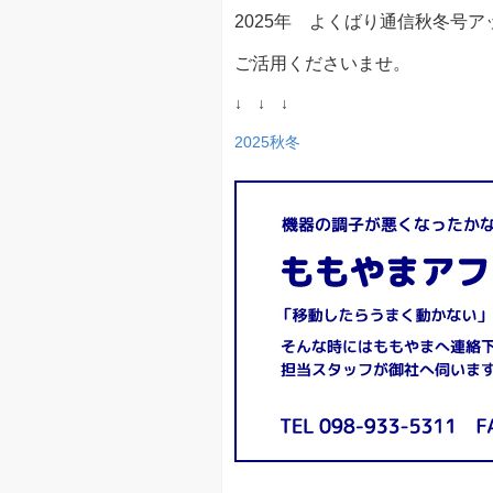
2025年 よくばり通信秋冬号
ご活用くださいませ。
↓ ↓ ↓
2025秋冬