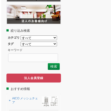
絞り込み検索
カテゴリ
タグ
キーワード
法人会員登録
おすすめ情報
AICO メッシュチェ
ア