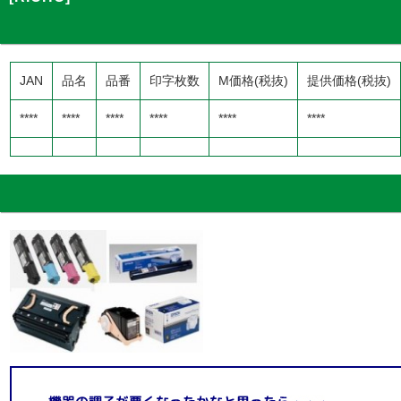
JAN
品名
品番
印字枚数
M価格(税抜)
提供価格(税抜)
****
****
****
****
****
****