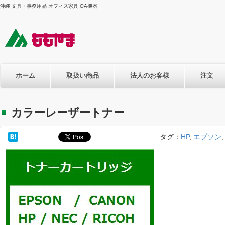
沖縄 文具・事務用品 オフィス家具 OA機器
ホーム
取扱い商品
法人のお客様
注文
カラーレーザートナー
タグ：
HP
,
エプソン