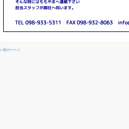
« 前のページ