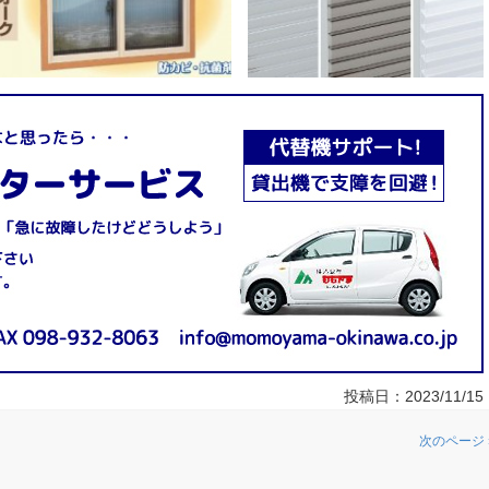
投稿日：
2023/11/15
次のページ 