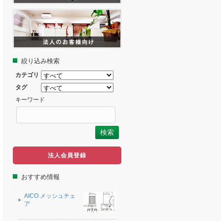
絞り込み検索
カテゴリ
タグ
キーワード
法人会員登録
おすすめ情報
AICO メッシュチェ
ア