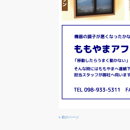
« 前のページ