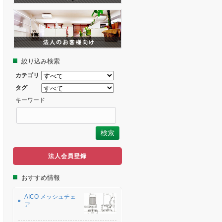
絞り込み検索
カテゴリ
タグ
キーワード
法人会員登録
おすすめ情報
AICO メッシュチェ
ア