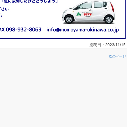
投稿日：
2023/11/15
次のページ 