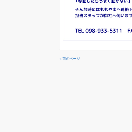
« 前のページ