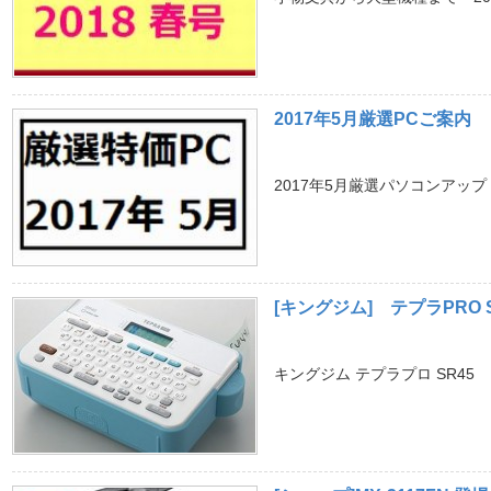
2017年5月厳選PCご案内
2017年5月厳選パソコンアップ
[キングジム] テプラPRO S
キングジム テプラプロ SR45