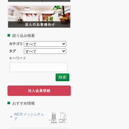
絞り込み検索
カテゴリ
タグ
キーワード
法人会員登録
おすすめ情報
AICO メッシュチェ
ア