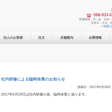
098-933-
営業時間：月～金 9:00～1
定休日：土日・
≫地図
法人のお客様
注文
店舗案内
企業情報
社内研修による臨時休業のお知らせ
投稿日：2017年5月26日
2017年5月29日は社内研修の為、臨時休業と成ります。