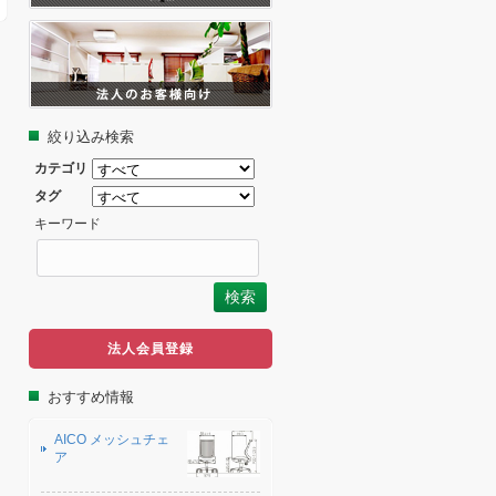
絞り込み検索
カテゴリ
タグ
キーワード
法人会員登録
おすすめ情報
AICO メッシュチェ
ア