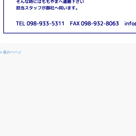
« 前のページ