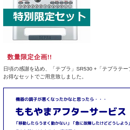
数量限定企画!!
日頃の感謝を込め、「テプラ」SR530 +「テプラテープ
お得なセットでご用意致しました。