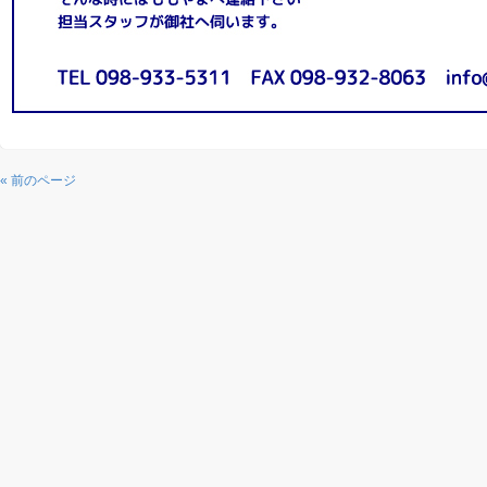
« 前のページ