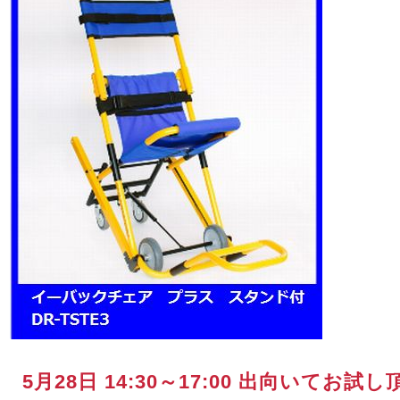
5月28日 14:30～17:00 出向いてお