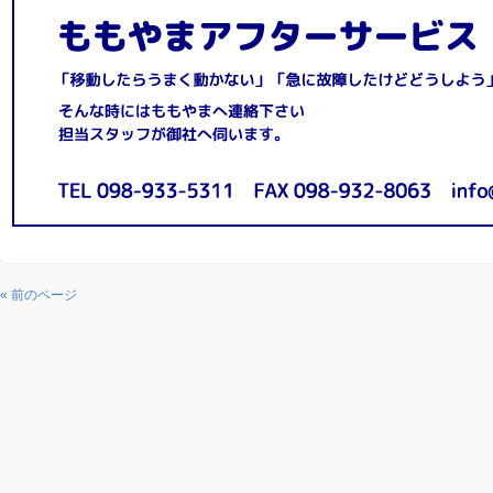
« 前のページ