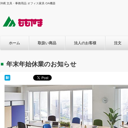
沖縄 文具・事務用品 オフィス家具 OA機器
ホーム
取扱い商品
法人のお客様
注文
年末年始休業のお知らせ