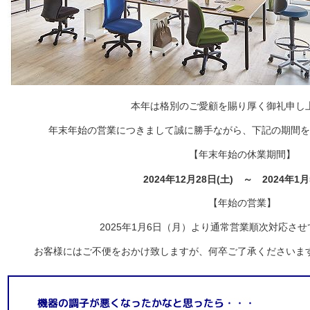
本年は格別のご愛顧を賜り厚く御礼申し
年末年始の営業につきまして誠に勝手ながら、下記の期間を
【年末年始の休業期間】
2024年12月28日(土) ～ 2024年1月
【年始の営業】
2025年1月6日（月）より通常営業順次対応さ
お客様にはご不便をおかけ致しますが、何卒ご了承くださいま