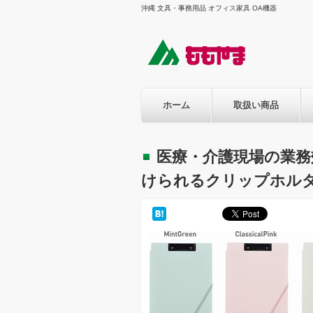
沖縄 文具・事務用品 オフィス家具 OA機器
ホーム
取扱い商品
医療・介護現場の業務
けられるクリップホル