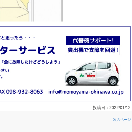
投稿日：
2022/01/12
次のページ 