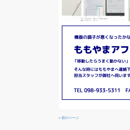
« 前のページ