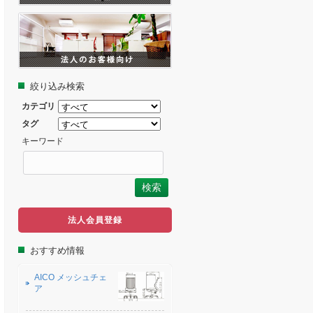
絞り込み検索
カテゴリ
タグ
キーワード
法人会員登録
おすすめ情報
AICO メッシュチェ
ア