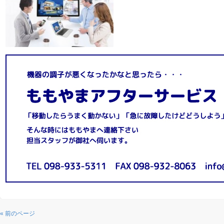
« 前のページ