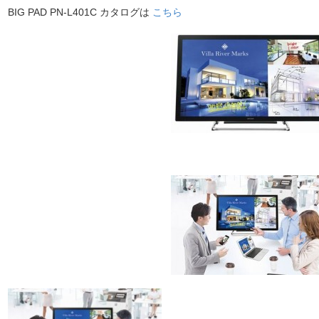
BIG PAD PN-L401C カタログは
こちら