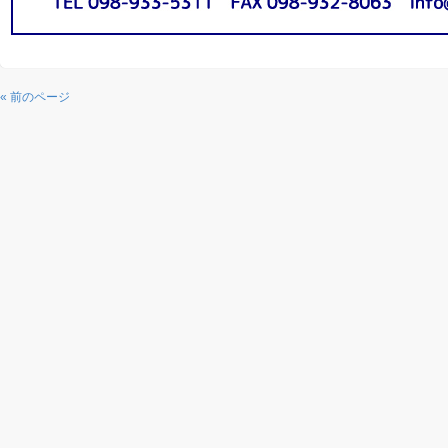
« 前のページ