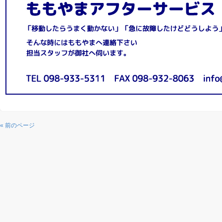
« 前のページ