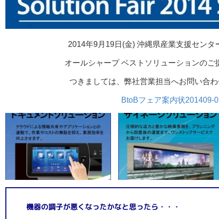
2014年9月19日(金) 沖縄県産業支援セン
オールシャープ ベストソリューションのご
つきましては、弊社営業担当へお問い合わ
BtoBフェア案内状201409-0