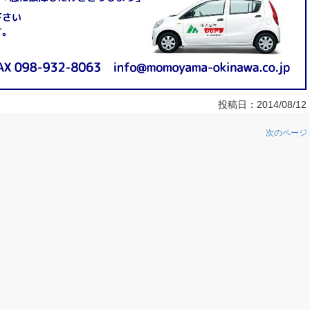
投稿日：
2014/08/12
次のページ 