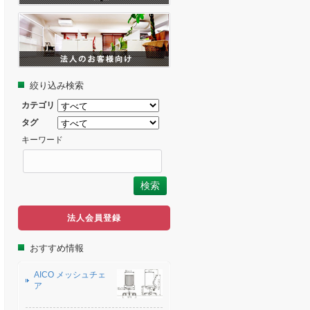
絞り込み検索
カテゴリ
タグ
キーワード
法人会員登録
おすすめ情報
AICO メッシュチェ
ア