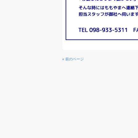
« 前のページ