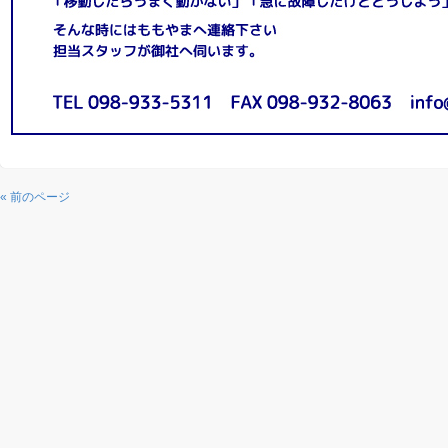
« 前のページ