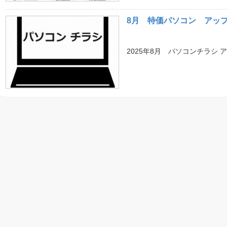
8月 特価パソコン アッ
2025年8月 パソコンチラシ 