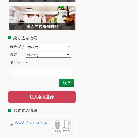
絞り込み検索
カテゴリ
タグ
キーワード
法人会員登録
おすすめ情報
AICO メッシュチェ
ア