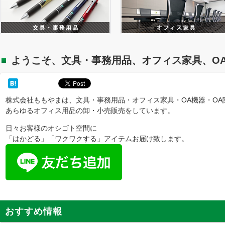
ようこそ、文具・事務用品、オフィス家具、O
株式会社ももやまは、文具・事務用品・オフィス家具・OA機器・OA
あらゆるオフィス用品の卸・小売販売をしています。
日々お客様のオシゴト空間に
「はかどる」「ワクワクする」アイテムお届け致します。
おすすめ情報