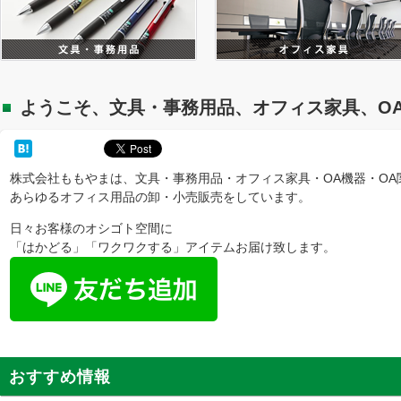
ようこそ、文具・事務用品、オフィス家具、O
株式会社ももやまは、文具・事務用品・オフィス家具・OA機器・OA
あらゆるオフィス用品の卸・小売販売をしています。
日々お客様のオシゴト空間に
「はかどる」「ワクワクする」アイテムお届け致します。
おすすめ情報